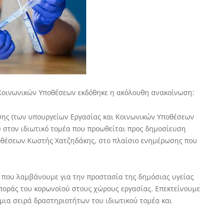
 Κοινωνικών Υποθέσεων εκδόθηκε η ακόλουθη ανακοίνωση:
ασης (των υπουργείων Εργασίας και Κοινωνικών Υποθέσεων
ού στον ιδιωτικό τομέα που προωθείται προς δημοσίευση
οθέσεων Κωστής Χατζηδάκης, στο πλαίσιο ενημέρωσης που
ν που λαμβάνουμε για την προστασία της δημόσιας υγείας
ασποράς του κορωνοϊού στους χώρους εργασίας. Επεκτείνουμε
μια σειρά δραστηριοτήτων του ιδιωτικού τομέα και