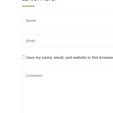
Save my name, email, and website in this browse