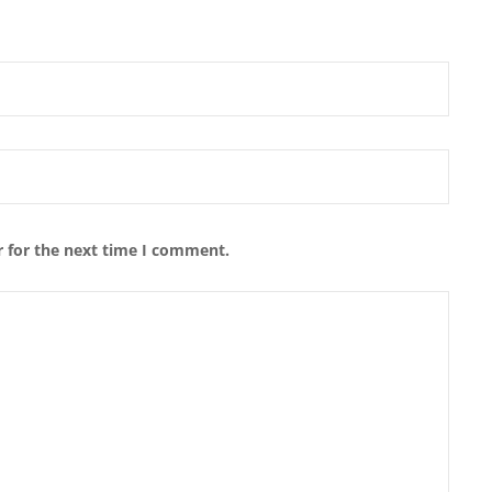
r for the next time I comment.