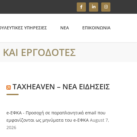
ΥΛΕΥΤΙΚΕΣ ΥΠΗΡΕΣΙΕΣ
ΝΕΑ
ΕΠΙΚΟΙΝΩΝΙΑ
 ΚΑΙ ΕΡΓΟΔΟΤΕΣ
TAXHEAVEN – ΝΕΑ ΕΙΔΗΣΕΙΣ
e‑ΕΦΚΑ - Προσοχή σε παραπλανητικά email που
εμφανίζονται ως μηνύματα του e-ΕΦΚΑ
August 7,
2026