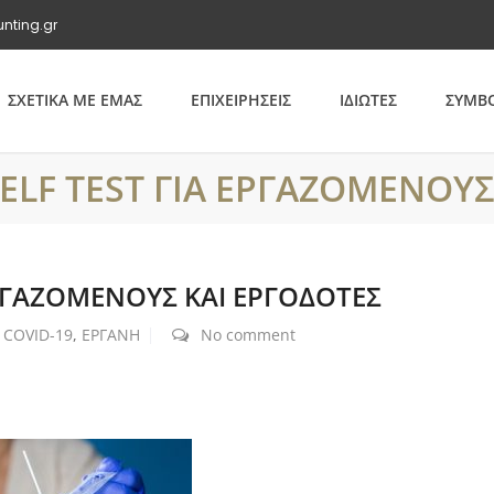
unting.gr
ΣΧΕΤΙΚΑ ΜΕ ΕΜΑΣ
ΕΠΙΧΕΙΡΗΣΕΙΣ
ΙΔΙΩΤΕΣ
ΣΥΜΒΟ
ELF TEST ΓΙΑ ΕΡΓΑΖΟΜΕΝΟΥΣ
ΕΡΓΑΖΟΜΕΝΟΥΣ ΚΑΙ ΕΡΓΟΔΟΤΕΣ
COVID-19
,
ΕΡΓΑΝΗ
No comment