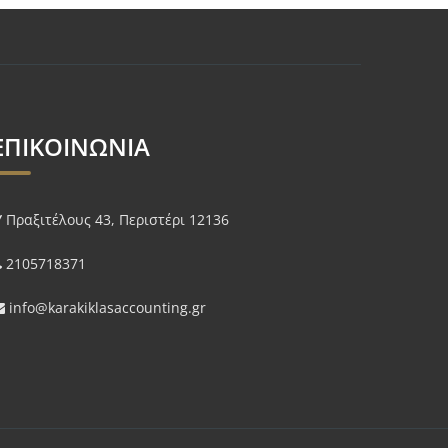
ΕΠΙΚΟΙΝΩΝΙΑ
Πραξιτέλους 43, Περιστέρι 12136
2105718371
info@karakiklasaccounting.gr