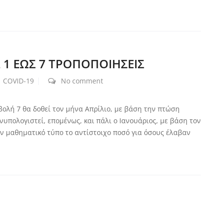
 1 ΕΩΣ 7 ΤΡΟΠΟΠΟΙΗΣΕΙΣ
COVID-19
No comment
ολή 7 θα δοθεί τον μήνα Απρίλιο, με βάση την πτώση
υπολογιστεί, επομένως, και πάλι ο Ιανουάριος, με βάση τον
ον μαθηματικό τύπο το αντίστοιχο ποσό για όσους έλαβαν