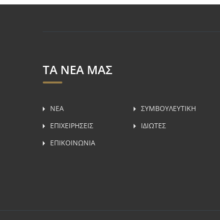
ΤΑ ΝΕΑ ΜΑΣ
ΝΕΑ
ΣΥΜΒΟΥΛΕΥΤΙΚH
ΕΠΙΧΕΙΡΗΣΕΙΣ
ΙΔΙΩΤΕΣ
ΕΠΙΚΟΙΝΩΝΙΑ