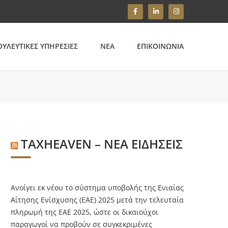
ΥΛΕΥΤΙΚΕΣ ΥΠΗΡΕΣΙΕΣ
ΝΕΑ
ΕΠΙΚΟΙΝΩΝΙΑ
TAXHEAVEN – ΝΕΑ ΕΙΔΗΣΕΙΣ
Aνοίγει εκ νέου το σύστημα υποβολής της Ενιαίας
Αίτησης Ενίσχυσης (ΕΑΕ) 2025 μετά την τελευταία
πληρωμή της ΕΑΕ 2025, ώστε οι δικαιούχοι
παραγωγοί να προβούν σε συγκεκριμένες