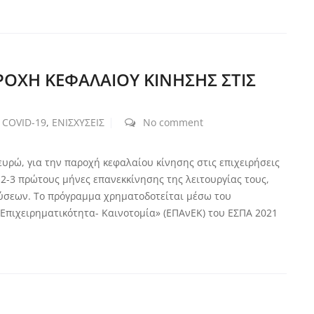
ΟΧΗ ΚΕΦΑΛΑΙΟΥ ΚΙΝΗΣΗΣ ΣΤΙΣ
COVID-19
,
ΕΝΙΣΧΥΣΕΙΣ
No comment
ρώ, για την παροχή κεφαλαίου κίνησης στις επιχειρήσεις
2-3 πρώτους μήνες επανεκκίνησης της λειτουργίας τους,
ύσεων. Το πρόγραμμα χρηματοδοτείται μέσω του
Επιχειρηματικότητα- Καινοτομία» (ΕΠΑνΕΚ) του ΕΣΠΑ 2021