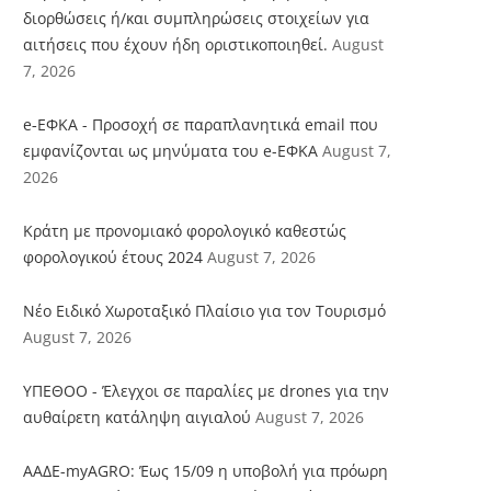
διορθώσεις ή/και συμπληρώσεις στοιχείων για
αιτήσεις που έχουν ήδη οριστικοποιηθεί.
August
7, 2026
e‑ΕΦΚΑ - Προσοχή σε παραπλανητικά email που
εμφανίζονται ως μηνύματα του e-ΕΦΚΑ
August 7,
2026
Κράτη με προνομιακό φορολογικό καθεστώς
φορολογικού έτους 2024
August 7, 2026
Νέο Ειδικό Χωροταξικό Πλαίσιο για τον Τουρισμό
August 7, 2026
ΥΠΕΘΟΟ - Έλεγχοι σε παραλίες με drones για την
αυθαίρετη κατάληψη αιγιαλού
August 7, 2026
ΑΑΔΕ-myAGRO: Έως 15/09 η υποβολή για πρόωρη