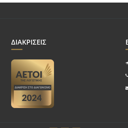
ΔΙΑΚΡΙΣΕΙΣ