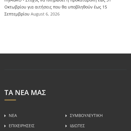
Οκτωβρίου για αιτήσεις που θα υποβληθούν έως 15
Σεπτεμβρίου
August 6, 2026
ΤΑ ΝΕΑ ΜΑΣ
ΝΕΑ
ΣΥΜΒΟΥΛΕΥΤΙΚH
ΕΠΙΧΕΙΡΗΣΕΙΣ
ΙΔΙΩΤΕΣ