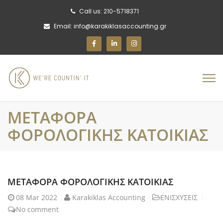
Call us: 210-5718371
Email: info@karakiklasaccounting.gr
ΜΕΤΑΦΟΡΑ
ΦΟΡΟΛΟΓΙΚΗΣ ΚΑΤΟΙΚΙΑΣ
ΜΕΤΑΦΟΡΑ ΦΟΡΟΛΟΓΙΚΗΣ ΚΑΤΟΙΚΙΑΣ
08
Mar 2022
Karakiklas Accounting
ΕΝΙΣΧΥΣΕΙΣ
No comment