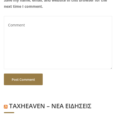
Save my name, email, and website in this browser for the
next time I comment.
TAXHEAVEN – ΝΕΑ ΕΙΔΗΣΕΙΣ