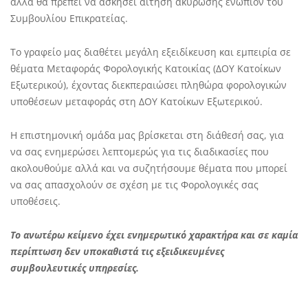
αλλά θα πρέπει να ασκήσει αίτηση ακύρωσης ενώπιον του
Συμβουλίου Επικρατείας.
Το γραφείο μας διαθέτει μεγάλη εξειδίκευση και εμπειρία σε
θέματα Μεταφοράς Φορολογικής Κατοικίας (ΔΟΥ Κατοίκων
Εξωτερικού), έχοντας διεκπεραιώσει πληθώρα φορολογικών
υποθέσεων μεταφοράς στη ΔΟΥ Κατοίκων Εξωτερικού.
Η επιστημονική ομάδα μας βρίσκεται στη διάθεσή σας, για
να σας ενημερώσει λεπτομερώς για τις διαδικασίες που
ακολουθούμε αλλά και να συζητήσουμε θέματα που μπορεί
να σας απασχολούν σε σχέση με τις Φορολογικές σας
υποθέσεις.
Το ανωτέρω κείμενο έχει ενημερωτικό χαρακτήρα και σε καμία
περίπτωση δεν υποκαθιστά τις εξειδικευμένες
συμβουλευτικές υπηρεσίες.