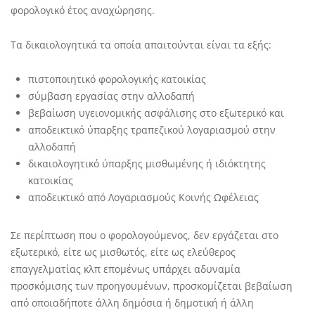
φορολογικό έτος αναχώρησης.
Τα δικαιολογητικά τα οποία απαιτούνται είναι τα εξής:
πιστοποιητικό φορολογικής κατοικίας
σύμβαση εργασίας στην αλλοδαπή
βεβαίωση υγειονομικής ασφάλισης στο εξωτερικό και
αποδεικτικό ύπαρξης τραπεζικού λογαριασμού στην
αλλοδαπή
δικαιολογητικό ύπαρξης μισθωμένης ή ιδιόκτητης
κατοικίας
αποδεικτικό από Λογαριασμούς Κοινής Ωφέλειας
Σε περίπτωση που ο φορολογούμενος, δεν εργάζεται στο
εξωτερικό, είτε ως μισθωτός, είτε ως ελεύθερος
επαγγελματίας κλπ επομένως υπάρχει αδυναμία
προσκόμισης των προηγουμένων, προσκομίζεται βεβαίωση
από οποιαδήποτε άλλη δημόσια ή δημοτική ή άλλη