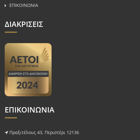
ΕΠΙΚΟΙΝΩΝΙΑ
ΔΙΑΚΡΙΣΕΙΣ
ΕΠΙΚΟΙΝΩΝΙΑ
Πραξιτέλους 43, Περιστέρι 12136