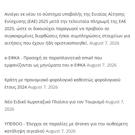
Aνοίγει εκ νέου το σύστημα υποβολής της Ενιαίας Αίτησης
Ενίσχυσης (ΕΑΕ) 2025 μετά την τελευταία πληρωμή της ΕΑΕ
2025, ώστε οι δικαιούχοι παραγωγοί να προβούν σε
συγκεκριμένες διορθώσεις ή/και συμπληρώσεις στοιχείων για
αιτήσεις που έχουν ήδη οριστικοποιηθεί.
August 7, 2026
e‑ΕΦΚΑ - Προσοχή σε παραπλανητικά email που
εμφανίζονται ως μηνύματα του e-ΕΦΚΑ
August 7, 2026
Κράτη με προνομιακό φορολογικό καθεστώς φορολογικού
έτους 2024
August 7, 2026
Νέο Ειδικό Χωροταξικό Πλαίσιο για τον Τουρισμό
August 7,
2026
ΥΠΕΘΟΟ - Έλεγχοι σε παραλίες με drones για την αυθαίρετη
κατάληψη αιγιαλού
August 7, 2026