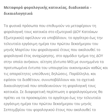
Μεταφορά φορολογικής κατοικίας, διαδικασία –
δικαιολογητικά
Τα φυσικά πρόσωπα που επιθυμούν να μεταφέρουν τη
φορολογική τους κατοικία στο εξωτερικό (ΔΟΥ Κατοίκων
Εξωτερικού) οφείλουν να υποβάλουν, το αργότερο έως την
τελευταία εργάσιμη ημέρα του πρώτου δεκαήμερου του
μηνός Μαρτίου του φορολογικού έτους που ακολουθεί το
φορολογικό έτος αναχώρησης, στο αρμόδιο τμήμα της ΔΟΥ
στην οποία ανήκουν, αίτηση (έντυπο Μ0) με συνημμένα τα
προτυπωμένα έντυπα του υπουργείου οικονομικών καθώς και
τις απαραίτητες υπεύθυνες δηλώσεις. Παράλληλα, και
εφόσον τα διαθέτουν, συνυποβάλλουν και τα σχετικά
δικαιολογητικά που αποδεικνύουν τη φορολογική τους
κατοικία. Σε διαφορετική περίπτωση ο φορολογούμενος θα
πρέπει να τα προσκομίσει το αργότερο έως την τελευταία
εργάσιμη ημέρα του πρώτου δεκαήμερου του μηνός
Σεπτεμβρίου του φορολογικού έτους που ακολουθεί το