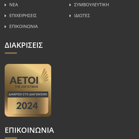
ΝΕΑ
ΣΥΜΒΟΥΛΕΥΤΙΚH
ΕΠΙΧΕΙΡΗΣΕΙΣ
ΙΔΙΩΤΕΣ
ΕΠΙΚΟΙΝΩΝΙΑ
ΔΙΑΚΡΙΣΕΙΣ
ΕΠΙΚΟΙΝΩΝΙΑ