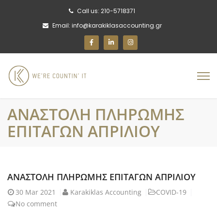
Call us: 210-5718371
Email: info@karakiklasaccounting.gr
ΑΝΑΣΤΟΛΗ ΠΛΗΡΩΜΗΣ
ΕΠΙΤΑΓΩΝ ΑΠΡΙΛΙΟΥ
ΑΝΑΣΤΟΛΗ ΠΛΗΡΩΜΗΣ ΕΠΙΤΑΓΩΝ ΑΠΡΙΛΙΟΥ
30
Mar 2021
Karakiklas Accounting
COVID-19
No comment