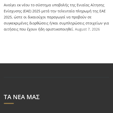
Aνοίγει εκ νέου το σύστημα υποβολής της Ενιαίας Αίτησης
Ενίσχυσης (ΕΑΕ) 2025 μετά την τελευταία πληρωμή της ΕΑΕ
2025, ώστε οι δικαιούχοι παραγωγοί να προβούν σε
συγκεκριμένες διορθώσεις ή/και συμπληρώσεις στοιχείων για
αιτήσεις που έχουν ήδη οριστικοποιηθεί.
August 7, 2026
ΤΑ ΝΕΑ ΜΑΣ