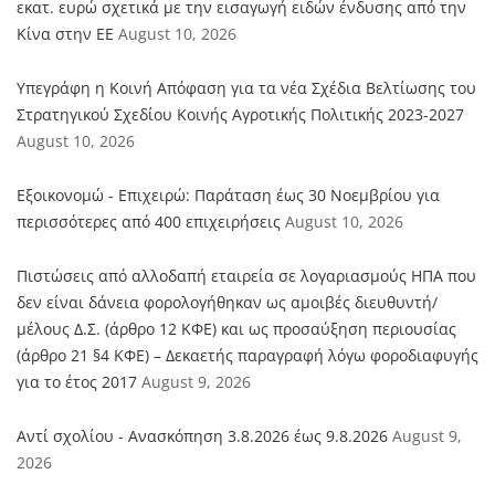
εκατ. ευρώ σχετικά με την εισαγωγή ειδών ένδυσης από την
Κίνα στην ΕΕ
August 10, 2026
Υπεγράφη η Κοινή Απόφαση για τα νέα Σχέδια Βελτίωσης του
Στρατηγικού Σχεδίου Κοινής Αγροτικής Πολιτικής 2023-2027
August 10, 2026
Εξοικονομώ - Επιχειρώ: Παράταση έως 30 Νοεμβρίου για
περισσότερες από 400 επιχειρήσεις
August 10, 2026
Πιστώσεις από αλλοδαπή εταιρεία σε λογαριασμούς ΗΠΑ που
δεν είναι δάνεια φορολογήθηκαν ως αμοιβές διευθυντή/
μέλους Δ.Σ. (άρθρο 12 ΚΦΕ) και ως προσαύξηση περιουσίας
(άρθρο 21 §4 ΚΦΕ) – Δεκαετής παραγραφή λόγω φοροδιαφυγής
για το έτος 2017
August 9, 2026
Αντί σχολίου - Ανασκόπηση 3.8.2026 έως 9.8.2026
August 9,
2026