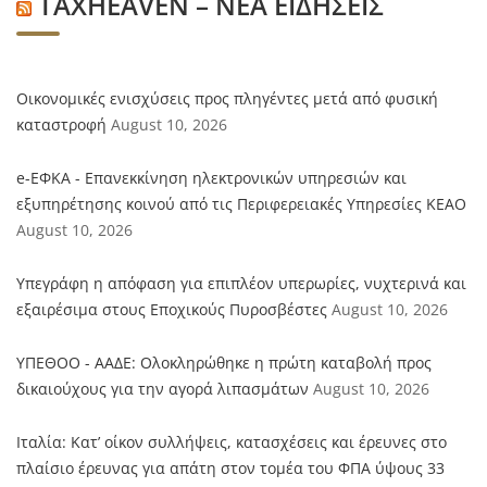
TAXHEAVEN – ΝΕΑ ΕΙΔΗΣΕΙΣ
Οικονομικές ενισχύσεις προς πληγέντες μετά από φυσική
καταστροφή
August 10, 2026
e-ΕΦΚΑ - Επανεκκίνηση ηλεκτρονικών υπηρεσιών και
εξυπηρέτησης κοινού από τις Περιφερειακές Υπηρεσίες ΚΕΑΟ
August 10, 2026
Υπεγράφη η απόφαση για επιπλέον υπερωρίες, νυχτερινά και
εξαιρέσιμα στους Εποχικούς Πυροσβέστες
August 10, 2026
ΥΠΕΘΟΟ - ΑΑΔΕ: Ολοκληρώθηκε η πρώτη καταβολή προς
δικαιούχους για την αγορά λιπασμάτων
August 10, 2026
Ιταλία: Κατ’ οίκον συλλήψεις, κατασχέσεις και έρευνες στο
πλαίσιο έρευνας για απάτη στον τομέα του ΦΠΑ ύψους 33