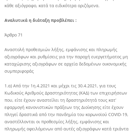
κάθε αξιόγραφο, κατά τα ειδικότερα οριζόμενα.
Αναλυτικά η διάταξη προβλέπει :
Άρθρο 71
Αναστολή προθεσμιών λήξης, εμφάνισης και πληρωμής
αξιογράφων και ρυθμίσεις για την παροχή ευεργετήματος μη
καταχώρισης αξιογράφων σε αρχεία δεδομένων οικονομικής
συμπεριφοράς
1.α) Από την 1η.4.2021 και μέχρι τις 30.4.2021, για τους
Κωδικούς Αριθμούς Δραστηριότητας (ΚΑΔ) των επιχειρήσεων
που, είτε έχουν αναστείλει τη δραστηριότητά τους κατ’
εφαρμογή κανονιστικών πράξεων της Διοίκησης είτε έχουν
πληγεί δραστικά από την πανδημία του κορωνοϊού COVID-19,
αναστέλλονται οι προθεσμίες λήξης, εμφάνισης και
πληρωμής οφειλόμενων από αυτές αξιογράφων κατά τριάντα