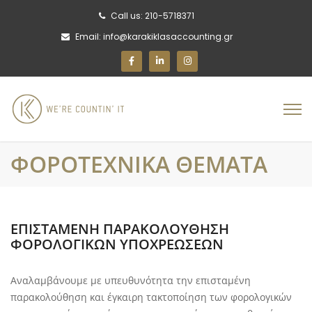
Call us: 210-5718371
Email: info@karakiklasaccounting.gr
ΦΟΡΟΤΕΧΝΙΚΑ ΘΕΜΑΤΑ
ΕΠΙΣΤΑΜΕΝΗ ΠΑΡΑΚΟΛΟΥΘΗΣΗ
ΦΟΡΟΛΟΓΙΚΩΝ ΥΠΟΧΡΕΩΣΕΩΝ
Αναλαμβάνουμε με υπευθυνότητα την επισταμένη
παρακολούθηση και έγκαιρη τακτοποίηση των φορολογικών