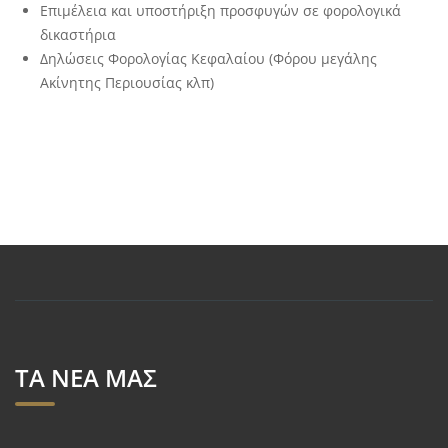
Επιμέλεια και υποστήριξη προσφυγών σε φορολογικά
δικαστήρια
Δηλώσεις Φορολογίας Κεφαλαίου (Φόρου μεγάλης
Ακίνητης Περιουσίας κλπ)
ΤΑ ΝΕΑ ΜΑΣ