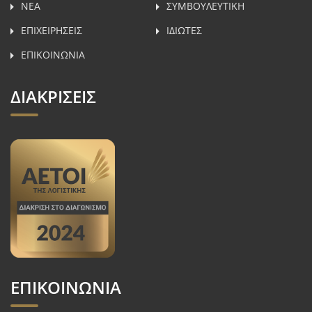
ΝΕΑ
ΣΥΜΒΟΥΛΕΥΤΙΚH
ΕΠΙΧΕΙΡΗΣΕΙΣ
ΙΔΙΩΤΕΣ
ΕΠΙΚΟΙΝΩΝΙΑ
ΔΙΑΚΡΙΣΕΙΣ
ΕΠΙΚΟΙΝΩΝΙΑ