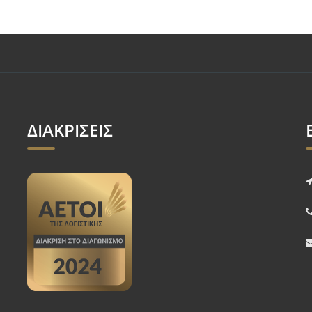
ΔΙΑΚΡΙΣΕΙΣ