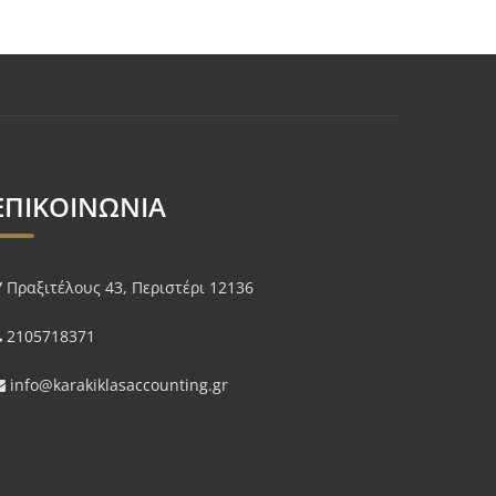
ΕΠΙΚΟΙΝΩΝΙΑ
Πραξιτέλους 43, Περιστέρι 12136
2105718371
info@karakiklasaccounting.gr