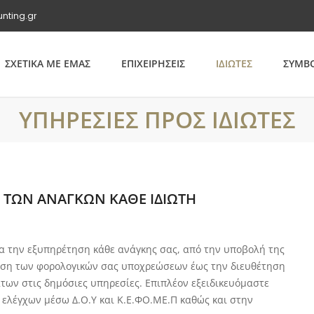
unting.gr
ΣΧΕΤΙΚΑ ΜΕ ΕΜΑΣ
ΕΠΙΧΕΙΡΗΣΕΙΣ
ΙΔΙΩΤΕΣ
ΣΥΜΒΟ
ΥΠΗΡΕΣΙΕΣ ΠΡΟΣ ΙΔΙΩΤΕΣ
 ΤΩΝ ΑΝΑΓΚΩΝ ΚΑΘΕ ΙΔΙΩΤΗ
 την εξυπηρέτηση κάθε ανάγκης σας, από την υποβολή της
ίηση των φορολογικών σας υποχρεώσεων έως την διευθέτηση
ων στις δημόσιες υπηρεσίες. Επιπλέον εξειδικευόμαστε
ελέγχων μέσω Δ.Ο.Υ και Κ.Ε.ΦΟ.ΜΕ.Π καθώς και στην