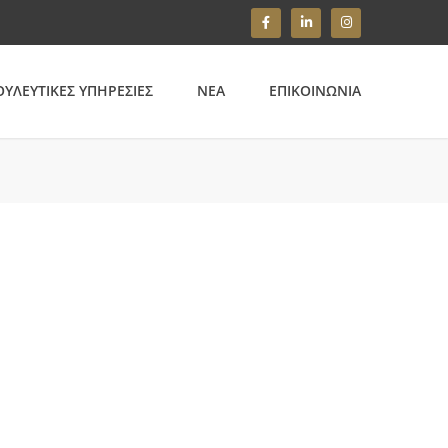
ΥΛΕΥΤΙΚΕΣ ΥΠΗΡΕΣΙΕΣ
ΝΕΑ
ΕΠΙΚΟΙΝΩΝΙΑ