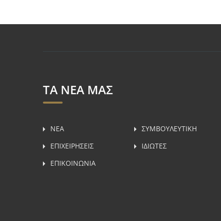
ΤΑ ΝΕΑ ΜΑΣ
ΝΕΑ
ΣΥΜΒΟΥΛΕΥΤΙΚH
ΕΠΙΧΕΙΡΗΣΕΙΣ
ΙΔΙΩΤΕΣ
ΕΠΙΚΟΙΝΩΝΙΑ