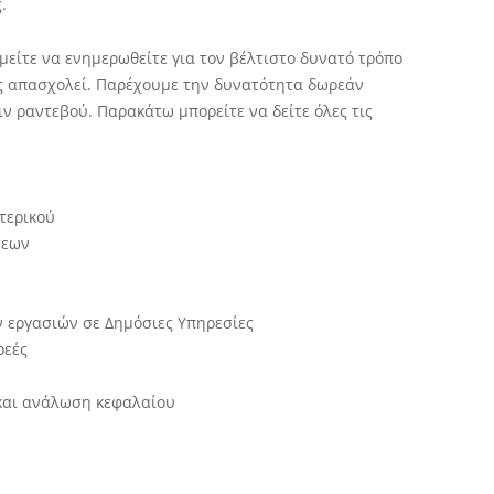
.
μείτε να ενημερωθείτε για τον βέλτιστο δυνατό τρόπο
ς απασχολεί. Παρέχουμε την δυνατότητα δωρεάν
 ραντεβού. Παρακάτω μπορείτε να δείτε όλες τις
τερικού
σεων
 εργασιών σε Δημόσιες Υπηρεσίες
ρεές
και ανάλωση κεφαλαίου